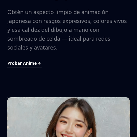
Obtén un aspecto limpio de animación
japonesa con rasgos expresivos, colores vivos
y esa calidez del dibujo a mano con
sombreado de celda — ideal para redes
sociales y avatares.
Probar Anime