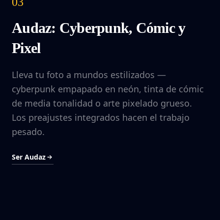
03
Audaz: Cyberpunk, Cómic y
Pixel
Lleva tu foto a mundos estilizados —
cyberpunk empapado en neón, tinta de cómic
de media tonalidad o arte pixelado grueso.
Los preajustes integrados hacen el trabajo
pesado.
Ser Audaz