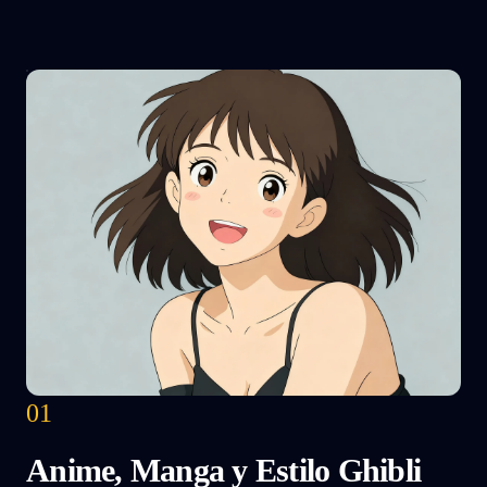
01
Anime, Manga y Estilo Ghibli