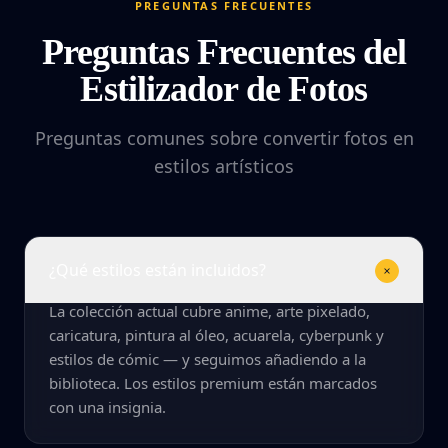
PREGUNTAS FRECUENTES
Preguntas Frecuentes del
Estilizador de Fotos
Preguntas comunes sobre convertir fotos en
estilos artísticos
¿Qué estilos están incluidos?
La colección actual cubre anime, arte pixelado,
caricatura, pintura al óleo, acuarela, cyberpunk y
estilos de cómic — y seguimos añadiendo a la
biblioteca. Los estilos premium están marcados
con una insignia.