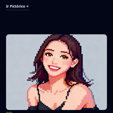
Ir Pictórico