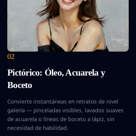
02
Pictórico: Óleo, Acuarela y
Boceto
Convierte instantáneas en retratos de nivel
galería — pinceladas visibles, lavados suaves
de acuarela o líneas de boceto a lápiz, sin
necesidad de habilidad.