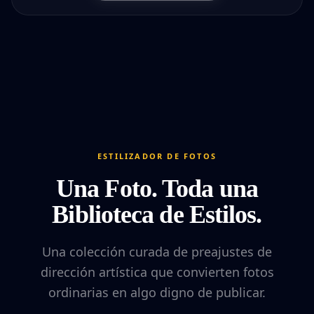
ESTILIZADOR DE FOTOS
Una Foto. Toda una
Biblioteca de Estilos.
Una colección curada de preajustes de
dirección artística que convierten fotos
ordinarias en algo digno de publicar.