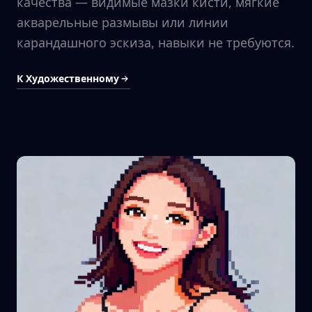
качества — видимые мазки кисти, мягкие
акварельные размывы или линии
карандашного эскиза, навыки не требуются.
К Художественному