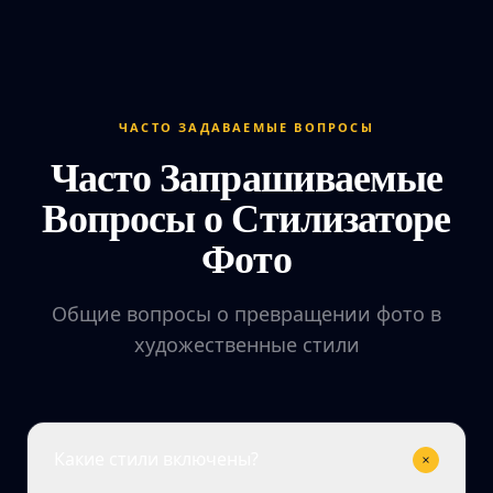
ЧАСТО ЗАДАВАЕМЫЕ ВОПРОСЫ
Часто Запрашиваемые
Вопросы о Стилизаторе
Фото
Общие вопросы о превращении фото в
художественные стили
Какие стили включены?