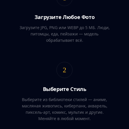
Загрузите Любое Фото
Загрузите JPG, PNG или WEBP до 5 МБ. Люди,
питомцы, еда, пейзажи — модель
обрабатывает всё.
2
Выберите Стиль
Выберите из библиотеки стилей — аниме,
масляная живопись, киберпанк, акварель,
пиксель-арт, комикс, мультик и другие.
Меняйте в любой момент.