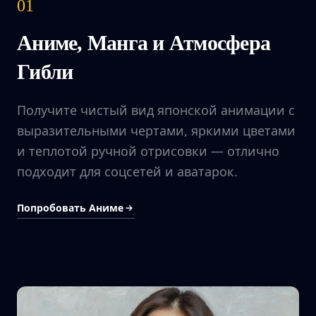
01
Аниме, Манга и Атмосфера
Гибли
Получите чистый вид японской анимации с
выразительными чертами, яркими цветами
и теплотой ручной отрисовки — отлично
подходит для соцсетей и аватарок.
Попробовать Аниме