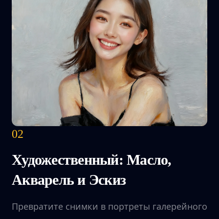
02
Художественный: Масло,
Акварель и Эскиз
Превратите снимки в портреты галерейного