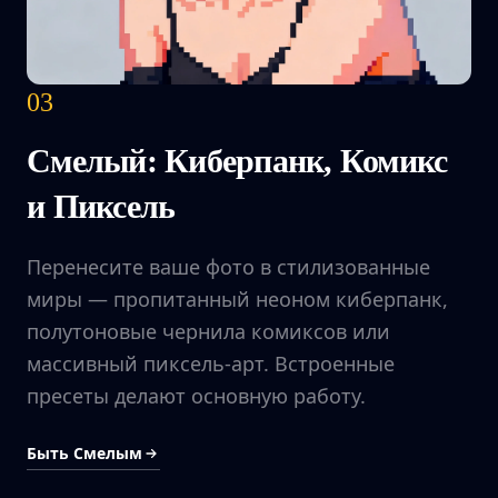
03
Смелый: Киберпанк, Комикс
и Пиксель
Перенесите ваше фото в стилизованные
миры — пропитанный неоном киберпанк,
полутоновые чернила комиксов или
массивный пиксель-арт. Встроенные
пресеты делают основную работу.
Быть Смелым