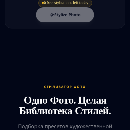
0
free stylizations left today
Stylize Photo
СТИЛИЗАТОР ФОТО
Одно Фото. Целая
Библиотека Стилей.
Подборка пресетов художественной