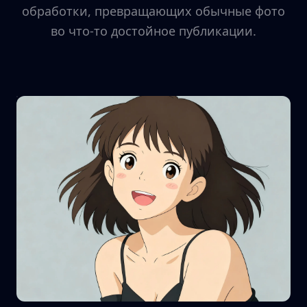
обработки, превращающих обычные фото
во что-то достойное публикации.